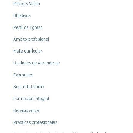
Misión y Visión
Objetivos
Perfil de Egreso
Ámbito profesional
Malla Curricular
Unidades de Aprendizaje
Exámenes
Segundo Idioma
Formación Integral
Servicio social
Prácticas profesionales