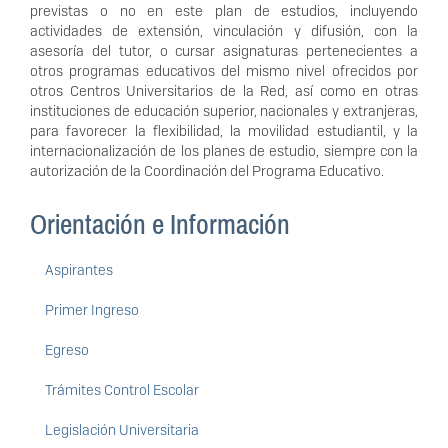
previstas o no en este plan de estudios, incluyendo
actividades de extensión, vinculación y difusión, con la
asesoría del tutor, o cursar asignaturas pertenecientes a
otros programas educativos del mismo nivel ofrecidos por
otros Centros Universitarios de la Red, así como en otras
instituciones de educación superior, nacionales y extranjeras,
para favorecer la flexibilidad, la movilidad estudiantil, y la
internacionalización de los planes de estudio, siempre con la
autorización de la Coordinación del Programa Educativo.
Orientación e Información
Aspirantes
Primer Ingreso
Egreso
Trámites Control Escolar
Legislación Universitaria