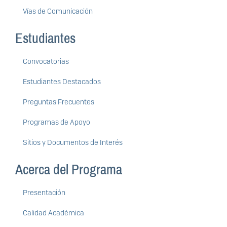
Vías de Comunicación
Estudiantes
Convocatorias
Estudiantes Destacados
Preguntas Frecuentes
Programas de Apoyo
Sitios y Documentos de Interés
Acerca del Programa
Presentación
Calidad Académica