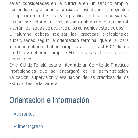
serán consideradas en la currícula en un sentido amplio,
pudiéndose agrupar en estancias de investigación, proyectos
de aplicación profesional y la práctica profesional
in situ
, ya
sea en los sectores público, privado, gubernamental, o social,
y serán realizadas de acuerdo a los convenios establecidos.
El alumno deberá realizar las prácticas profesionales
supervisadas según la orientación terminal que elija, para
iniciarlas deberían haber cumplido al menos el 60% de los
créditos y deberán cumplir 480 horas para tenerlos como
acreditados.
En el CU de Tonalá, estará integrado un Comité de Prácticas
Profesionales que se encargará de la administración,
validación, supervisión y evaluación de las prácticas de los
estudiantes de la carrera.
Orientación e Información
Aspirantes
Primer Ingreso