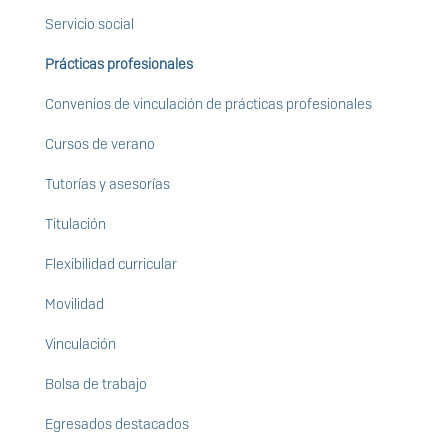
Servicio social
Prácticas profesionales
Convenios de vinculación de prácticas profesionales
Cursos de verano
Tutorías y asesorías
Titulación
Flexibilidad curricular
Movilidad
Vinculación
Bolsa de trabajo
Egresados destacados