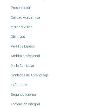
Presentación
Calidad Académica
Misión y Visión
Objetivos
Perfil de Egreso
Ámbito profesional
Malla Curricular
Unidades de Aprendizaje
Exámenes
Segundo Idioma
Formación Integral