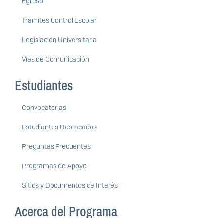
Egreso
Trámites Control Escolar
Legislación Universitaria
Vías de Comunicación
Estudiantes
Convocatorias
Estudiantes Destacados
Preguntas Frecuentes
Programas de Apoyo
Sitios y Documentos de Interés
Acerca del Programa