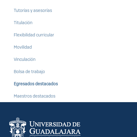
Tutorías y asesorías
Titulación
Flexibilidad curricular
Movilidad
Vinculación
Bolsa de trabajo
Egresados destacados
Maestros destacados
Información del
portal