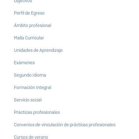
Objetivos
Perfil de Egreso
Ámbito profesional
Malla Curricular
Unidades de Aprendizaje
Exámenes
Segundo Idioma
Formación Integral
Servicio social
Prácticas profesionales
Convenios de vinculación de prácticas profesionales
Cursos de verano