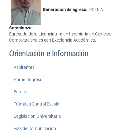
Generación de egreso:
2015 A
Semblanza:
Egresado de la Licenciatura en Ingeniería en Ciencias
Computacionales con Excelencia Académica.
Orientación e Información
Aspirantes
Primer Ingreso
Egreso
Trámites Control Escolar
Legislación Universitaria
Vías de Comunicación