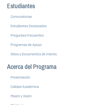
Estudiantes
Convocatorias
Estudiantes Destacados
Preguntas Frecuentes
Programas de Apoyo
Sitios y Documentos de Interés
Acerca del Programa
Presentación
Calidad Académica
Misión y Visión