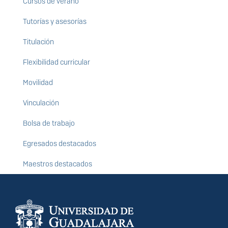
Cursos de verano
Tutorías y asesorías
Titulación
Flexibilidad curricular
Movilidad
Vinculación
Bolsa de trabajo
Egresados destacados
Maestros destacados
Información del
portal