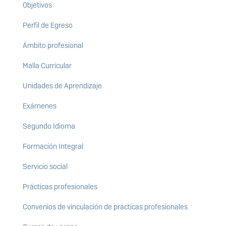
Objetivos
Perfil de Egreso
Ámbito profesional
Malla Curricular
Unidades de Aprendizaje
Exámenes
Segundo Idioma
Formación Integral
Servicio social
Prácticas profesionales
Convenios de vinculación de prácticas profesionales