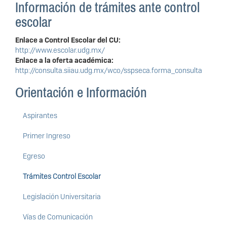
Información de trámites ante control
escolar
Enlace a Control Escolar del CU:
http://www.escolar.udg.mx/
Enlace a la oferta académica:
http://consulta.siiau.udg.mx/wco/sspseca.forma_consulta
Orientación e Información
Aspirantes
Primer Ingreso
Egreso
Trámites Control Escolar
Legislación Universitaria
Vías de Comunicación