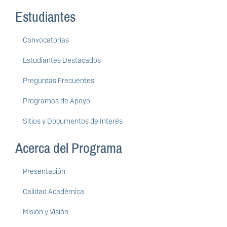
Estudiantes
Convocatorias
Estudiantes Destacados
Preguntas Frecuentes
Programas de Apoyo
Sitios y Documentos de Interés
Acerca del Programa
Presentación
Calidad Académica
Misión y Visión