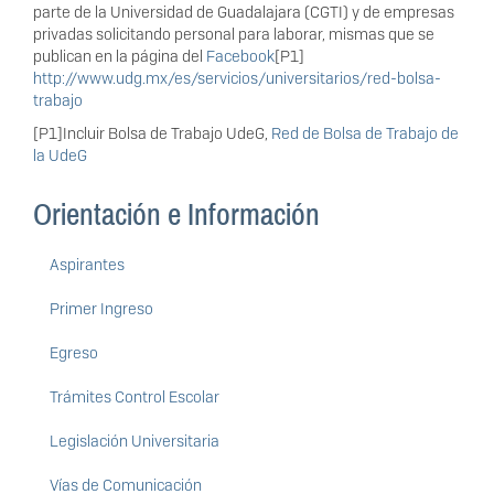
parte de la Universidad de Guadalajara (CGTI) y de empresas
privadas solicitando personal para laborar, mismas que se
publican en la página del
Facebook
[P1]
http://www.udg.mx/es/servicios/universitarios/red-bolsa-
trabajo
[P1]Incluir Bolsa de Trabajo UdeG,
Red de Bolsa de Trabajo de
la UdeG
Orientación e Información
Aspirantes
Primer Ingreso
Egreso
Trámites Control Escolar
Legislación Universitaria
Vías de Comunicación