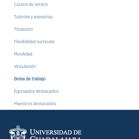
Cursos de verano
Tutorías y asesorías
Titulación
Flexibilidad curricular
Movilidad
Vinculación
Bolsa de trabajo
Egresados destacados
Maestros destacados
Información del
portal