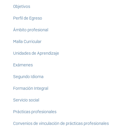
Objetivos
Perfil de Egreso
Ámbito profesional
Malla Curricular
Unidades de Aprendizaje
Exámenes
Segundo Idioma
Formación Integral
Servicio social
Prácticas profesionales
Convenios de vinculación de prácticas profesionales