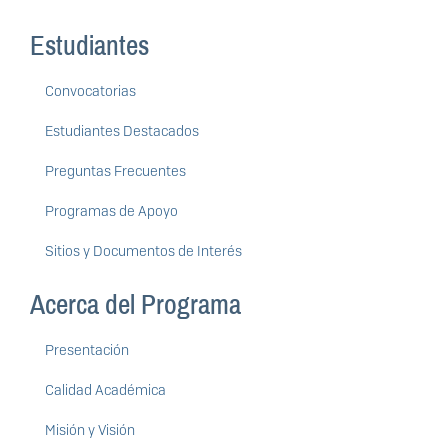
Estudiantes
Convocatorias
Estudiantes Destacados
Preguntas Frecuentes
Programas de Apoyo
Sitios y Documentos de Interés
Acerca del Programa
Presentación
Calidad Académica
Misión y Visión