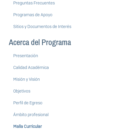
Preguntas Frecuentes
Programas de Apoyo
Sitios y Documentos de Interés
Acerca del Programa
Presentación
Calidad Académica
Misión y Visión
Objetivos
Perfil de Egreso
Ámbito profesional
Malla Curricular