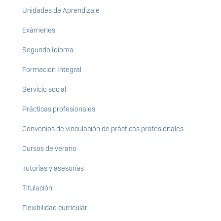
Unidades de Aprendizaje
Exámenes
Segundo Idioma
Formación Integral
Servicio social
Prácticas profesionales
Convenios de vinculación de prácticas profesionales
Cursos de verano
Tutorías y asesorías
Titulación
Flexibilidad curricular