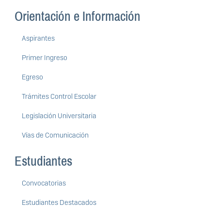
Orientación e Información
Aspirantes
Primer Ingreso
Egreso
Trámites Control Escolar
Legislación Universitaria
Vías de Comunicación
Estudiantes
Convocatorias
Estudiantes Destacados