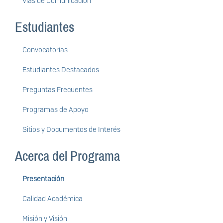
Vías de Comunicación
Estudiantes
Convocatorias
Estudiantes Destacados
Preguntas Frecuentes
Programas de Apoyo
Sitios y Documentos de Interés
Acerca del Programa
Presentación
Calidad Académica
Misión y Visión