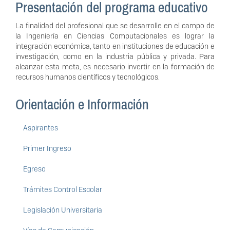
Presentación del programa educativo
La finalidad del profesional que se desarrolle en el campo de
la Ingeniería en Ciencias Computacionales es lograr la
integración económica, tanto en instituciones de educación e
investigación, como en la industria pública y privada. Para
alcanzar esta meta, es necesario invertir en la formación de
recursos humanos científicos y tecnológicos.
Orientación e Información
Aspirantes
Primer Ingreso
Egreso
Trámites Control Escolar
Legislación Universitaria