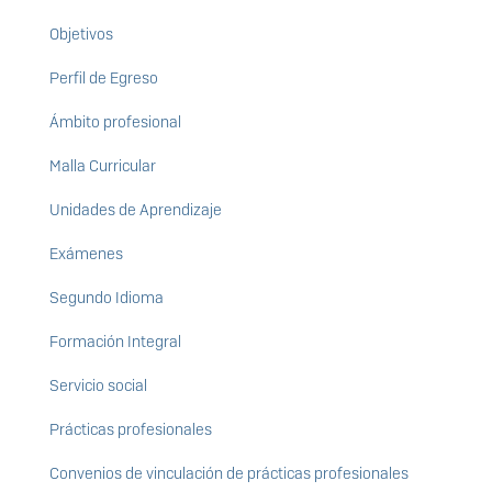
Objetivos
Perfil de Egreso
Ámbito profesional
Malla Curricular
Unidades de Aprendizaje
Exámenes
Segundo Idioma
Formación Integral
Servicio social
Prácticas profesionales
Convenios de vinculación de prácticas profesionales