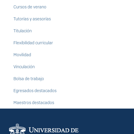
Cursos de verano
Tutorías y asesorías
Titulación
Flexibilidad curricular
Movilidad
Vinculación
Bolsa de trabajo
Egresados destacados
Maestros destacados
Información del
portal