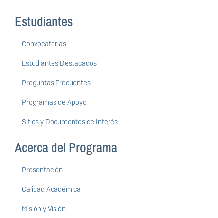
Estudiantes
Convocatorias
Estudiantes Destacados
Preguntas Frecuentes
Programas de Apoyo
Sitios y Documentos de Interés
Acerca del Programa
Presentación
Calidad Académica
Misión y Visión