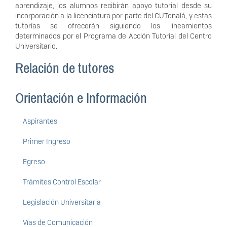
aprendizaje, los alumnos recibirán apoyo tutorial desde su
incorporación a la licenciatura por parte del CUTonalá, y estas
tutorías se ofrecerán siguiendo los lineamientos
determinados por el Programa de Acción Tutorial del Centro
Universitario.
Relación de tutores
Orientación e Información
Aspirantes
Primer Ingreso
Egreso
Trámites Control Escolar
Legislación Universitaria
Vías de Comunicación