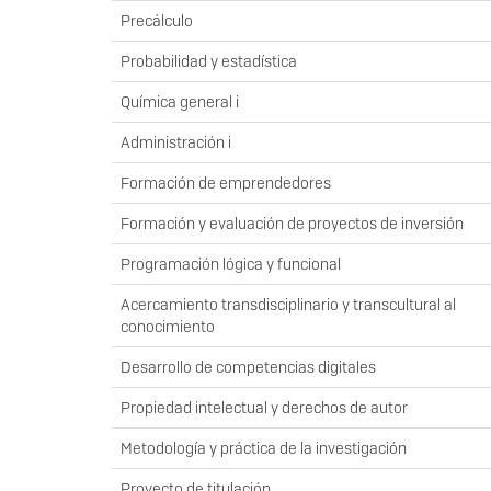
Precálculo
Probabilidad y estadística
Química general i
Administración i
Formación de emprendedores
Formación y evaluación de proyectos de inversión
Programación lógica y funcional
Acercamiento transdisciplinario y transcultural al
conocimiento
Desarrollo de competencias digitales
Propiedad intelectual y derechos de autor
Metodología y práctica de la investigación
Proyecto de titulación