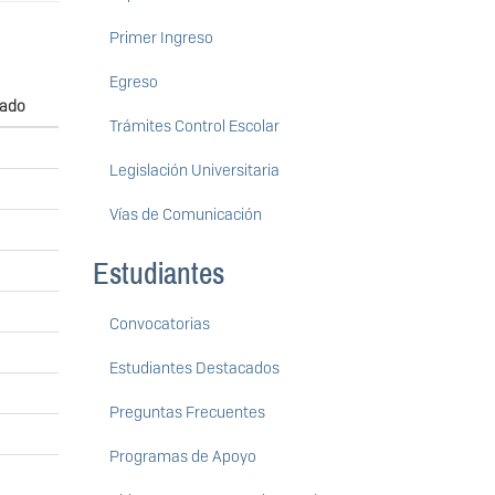
Primer Ingreso
Egreso
tado
Trámites Control Escolar
Legislación Universitaria
Vías de Comunicación
Estudiantes
Convocatorias
Estudiantes Destacados
Preguntas Frecuentes
Programas de Apoyo