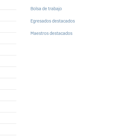
Bolsa de trabajo
Egresados destacados
Maestros destacados