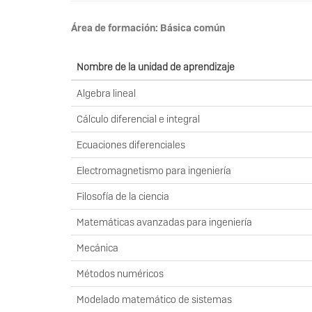
Área de formación: Básica común
Nombre de la unidad de aprendizaje
Algebra lineal
Cálculo diferencial e integral
Ecuaciones diferenciales
Electromagnetismo para ingeniería
Filosofía de la ciencia
Matemáticas avanzadas para ingeniería
Mecánica
Métodos numéricos
Modelado matemático de sistemas