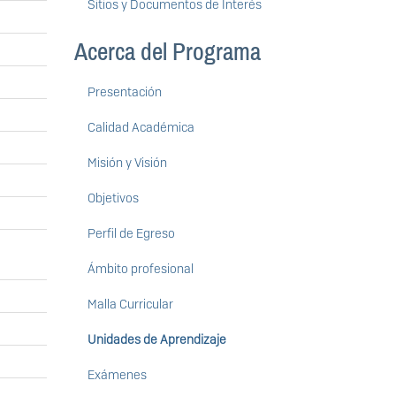
Sitios y Documentos de Interés
Acerca del Programa
Presentación
Calidad Académica
Misión y Visión
Objetivos
Perfil de Egreso
Ámbito profesional
Malla Curricular
Unidades de Aprendizaje
Exámenes