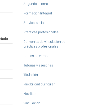
Segundo Idioma
Formación Integral
Servicio social
Prácticas profesionales
rtado
Convenios de vinculación de
prácticas profesionales
Cursos de verano
Tutorías y asesorías
Titulación
Flexibilidad curricular
Movilidad
Vinculación