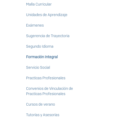
Malla Curricular
Unidades de Aprendizaje
Exámenes
Sugerencia de Trayectoria
Segundo Idioma
Formación Integral
Servicio Social
Practicas Profesionales
Convenios de Vinculación de
Practicas Profesionales
Cursos de verano
Tutorías y Asesorías