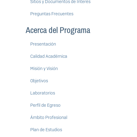
Sitios y Documentos de Interés
Preguntas Frecuentes
Acerca del Programa
Presentación
Calidad Académica
Misión y Visión
Objetivos
Laboratorios
Perfil de Egreso
Ámbito Profesional
Plan de Estudios