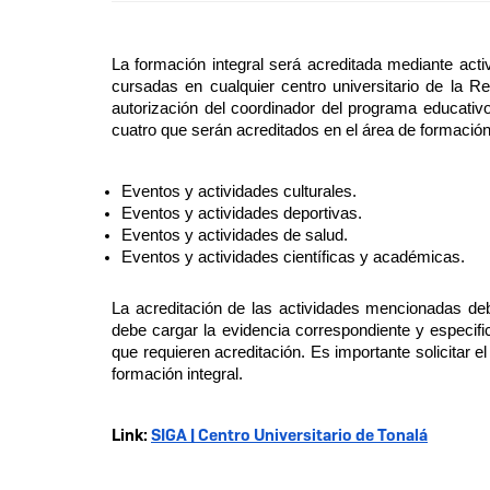
La formación integral será acreditada mediante activi
cursadas en cualquier centro universitario de la Re
autorización del coordinador del programa educativ
cuatro que serán acreditados en el área de formació
Eventos y actividades culturales.
Eventos y actividades deportivas.
Eventos y actividades de salud.
Eventos y actividades científicas y académicas.
La acreditación de las actividades mencionadas de
debe cargar la evidencia correspondiente y especifica
que requieren acreditación. Es importante solicitar e
formación integral.
Link: 
SIGA | Centro Universitario de Tonalá