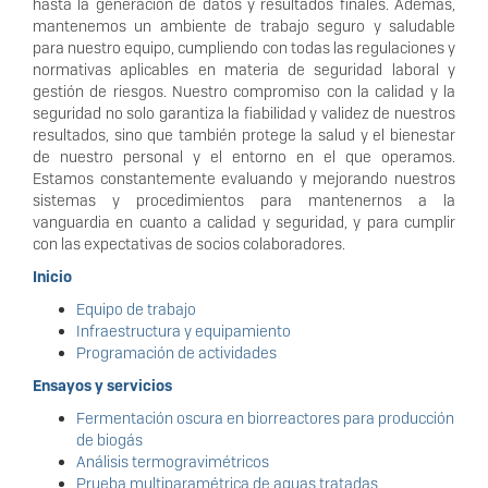
hasta la generación de datos y resultados finales. Además,
mantenemos un ambiente de trabajo seguro y saludable
para nuestro equipo, cumpliendo con todas las regulaciones y
normativas aplicables en materia de seguridad laboral y
gestión de riesgos. Nuestro compromiso con la calidad y la
seguridad no solo garantiza la fiabilidad y validez de nuestros
resultados, sino que también protege la salud y el bienestar
de nuestro personal y el entorno en el que operamos.
Estamos constantemente evaluando y mejorando nuestros
sistemas y procedimientos para mantenernos a la
vanguardia en cuanto a calidad y seguridad, y para cumplir
con las expectativas de socios colaboradores.
Inicio
Equipo de trabajo
Infraestructura y equipamiento
Programación de actividades
Ensayos y servicios
Fermentación oscura en biorreactores para producción
de biogás
Análisis termogravimétricos
Prueba multiparamétrica de aguas tratadas