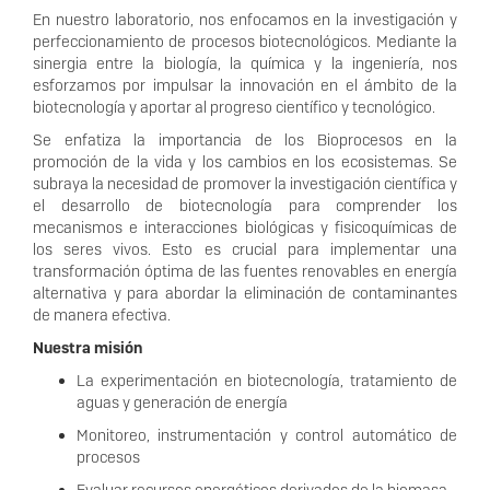
En nuestro laboratorio, nos enfocamos en la investigación y
perfeccionamiento de procesos biotecnológicos. Mediante la
sinergia entre la biología, la química y la ingeniería, nos
esforzamos por impulsar la innovación en el ámbito de la
biotecnología y aportar al progreso científico y tecnológico.
Se enfatiza la importancia de los Bioprocesos en la
promoción de la vida y los cambios en los ecosistemas. Se
subraya la necesidad de promover la investigación científica y
el desarrollo de biotecnología para comprender los
mecanismos e interacciones biológicas y fisicoquímicas de
los seres vivos. Esto es crucial para implementar una
transformación óptima de las fuentes renovables en energía
alternativa y para abordar la eliminación de contaminantes
de manera efectiva.
Nuestra misión
La experimentación en biotecnología, tratamiento de
aguas y generación de energía
Monitoreo, instrumentación y control automático de
procesos