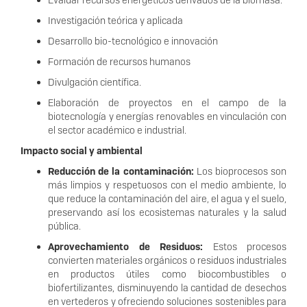
Evaluar recursos energéticos derivados de la biomasa.
Investigación teórica y aplicada
Desarrollo bio-tecnológico e innovación
Formación de recursos humanos
Divulgación científica.
Elaboración de proyectos en el campo de la
biotecnología y energías renovables en vinculación con
el sector académico e industrial.
Impacto social y ambiental
Reducción de la contaminación:
Los bioprocesos son
más limpios y respetuosos con el medio ambiente, lo
que reduce la contaminación del aire, el agua y el suelo,
preservando así los ecosistemas naturales y la salud
pública.
Aprovechamiento de Residuos:
Estos procesos
convierten materiales orgánicos o residuos industriales
en productos útiles como biocombustibles o
biofertilizantes, disminuyendo la cantidad de desechos
en vertederos y ofreciendo soluciones sostenibles para