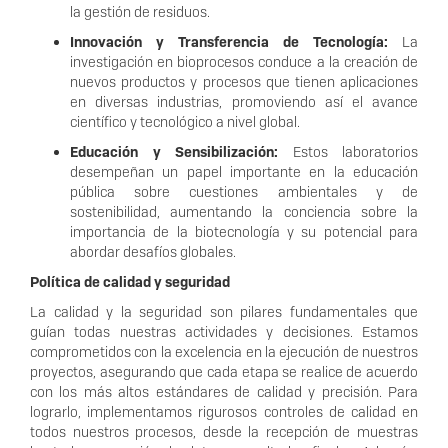
la gestión de residuos.
Innovación y Transferencia de Tecnología:
La
investigación en bioprocesos conduce a la creación de
nuevos productos y procesos que tienen aplicaciones
en diversas industrias, promoviendo así el avance
científico y tecnológico a nivel global.
Educación y Sensibilización:
Estos laboratorios
desempeñan un papel importante en la educación
pública sobre cuestiones ambientales y de
sostenibilidad, aumentando la conciencia sobre la
importancia de la biotecnología y su potencial para
abordar desafíos globales.
Política de calidad y seguridad
La calidad y la seguridad son pilares fundamentales que
guían todas nuestras actividades y decisiones. Estamos
comprometidos con la excelencia en la ejecución de nuestros
proyectos, asegurando que cada etapa se realice de acuerdo
con los más altos estándares de calidad y precisión. Para
lograrlo, implementamos rigurosos controles de calidad en
todos nuestros procesos, desde la recepción de muestras