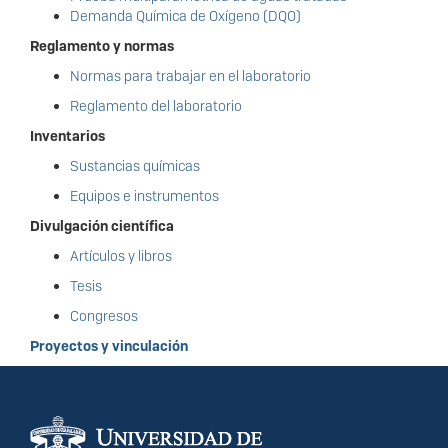
Demanda Química de Oxígeno (DQO)
Reglamento y normas
Normas para trabajar en el laboratorio
Reglamento del laboratorio
Inventarios
Sustancias químicas
Equipos e instrumentos
Divulgación científica
Artículos y libros
Tesis
Congresos
Proyectos y vinculación
Información del