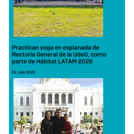
Practican yoga en explanada de
Rectoría General de la UdeG, como
parte de Hábitat LATAM 2026
01 Julio 2026