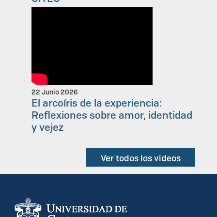
22 Junio 2026
El arcoíris de la experiencia:
Reflexiones sobre amor, identidad
y vejez
Ver todos los videos
Información del
portal