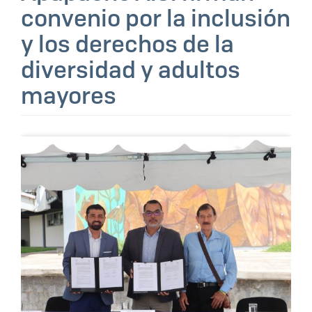
convenio por la inclusión
y los derechos de la
diversidad y adultos
mayores