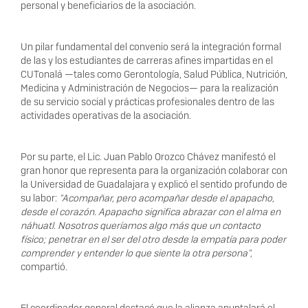
personal y beneficiarios de la asociación.
Un pilar fundamental del convenio será la integración formal
de las y los estudiantes de carreras afines impartidas en el
CUTonalá —tales como Gerontología, Salud Pública, Nutrición,
Medicina y Administración de Negocios— para la realización
de su servicio social y prácticas profesionales dentro de las
actividades operativas de la asociación.
Por su parte, el Lic. Juan Pablo Orozco Chávez manifestó el
gran honor que representa para la organización colaborar con
la Universidad de Guadalajara y explicó el sentido profundo de
su labor:
"Acompañar, pero acompañar desde el apapacho,
desde el corazón. Apapacho significa abrazar con el alma en
náhuatl. Nosotros queríamos algo más que un contacto
físico; penetrar en el ser del otro desde la empatía para poder
comprender y entender lo que siente la otra persona",
compartió.