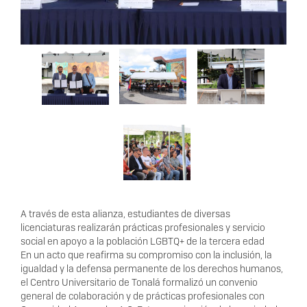
A través de esta alianza, estudiantes de diversas
licenciaturas realizarán prácticas profesionales y servicio
social en apoyo a la población LGBTQ+ de la tercera edad
En un acto que reafirma su compromiso con la inclusión, la
igualdad y la defensa permanente de los derechos humanos,
el Centro Universitario de Tonalá formalizó un convenio
general de colaboración y de prácticas profesionales con