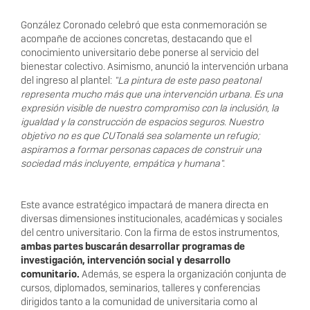
González Coronado celebró que esta conmemoración se
acompañe de acciones concretas, destacando que el
conocimiento universitario debe ponerse al servicio del
bienestar colectivo. Asimismo, anunció la intervención urbana
del ingreso al plantel:
"La pintura de este paso peatonal
representa mucho más que una intervención urbana. Es una
expresión visible de nuestro compromiso con la inclusión, la
igualdad y la construcción de espacios seguros. Nuestro
objetivo no es que CUTonalá sea solamente un refugio;
aspiramos a formar personas capaces de construir una
sociedad más incluyente, empática y humana".
Este avance estratégico impactará de manera directa en
diversas dimensiones institucionales, académicas y sociales
del centro universitario. Con la firma de estos instrumentos,
ambas partes buscarán desarrollar programas de
investigación, intervención social y desarrollo
comunitario.
Además, se espera la organización conjunta de
cursos, diplomados, seminarios, talleres y conferencias
dirigidos tanto a la comunidad de universitaria como al