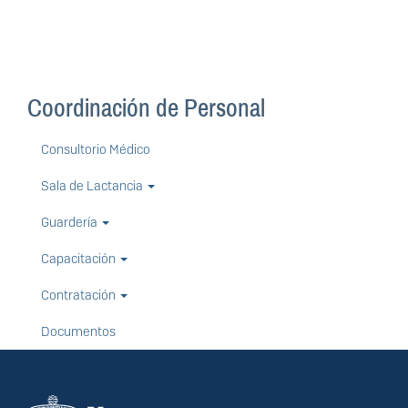
Coordinación de Personal
Consultorio Médico
Sala de Lactancia
Guardería
Capacitación
Contratación
Documentos
Información del