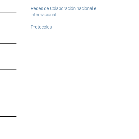
Redes de Colaboración nacional e
internacional
Protocolos