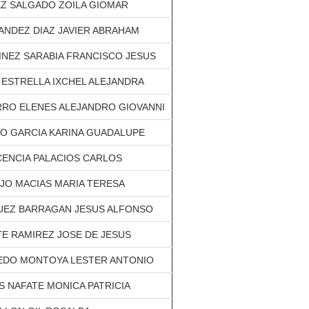
Z SALGADO ZOILA GIOMAR
ANDEZ DIAZ JAVIER ABRAHAM
NEZ SARABIA FRANCISCO JESUS
 ESTRELLA IXCHEL ALEJANDRA
RRO ELENES ALEJANDRO GIOVANNI
O GARCIA KARINA GUADALUPE
CENCIA PALACIOS CARLOS
JO MACIAS MARIA TERESA
UEZ BARRAGAN JESUS ALFONSO
E RAMIREZ JOSE DE JESUS
EDO MONTOYA LESTER ANTONIO
 NAFATE MONICA PATRICIA