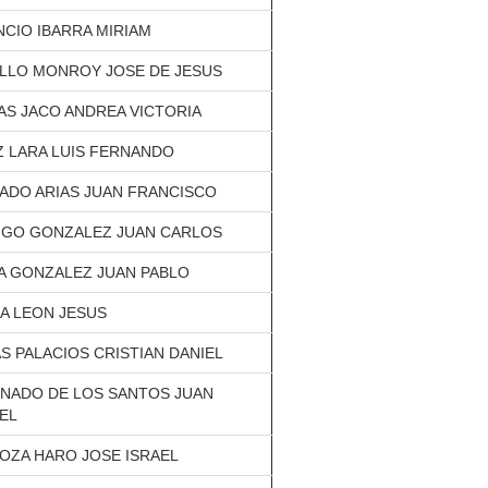
CIO IBARRA MIRIAM
ILLO MONROY JOSE DE JESUS
AS JACO ANDREA VICTORIA
Z LARA LUIS FERNANDO
ADO ARIAS JUAN FRANCISCO
IGO GONZALEZ JUAN CARLOS
A GONZALEZ JUAN PABLO
A LEON JESUS
S PALACIOS CRISTIAN DANIEL
NADO DE LOS SANTOS JUAN
EL
OZA HARO JOSE ISRAEL