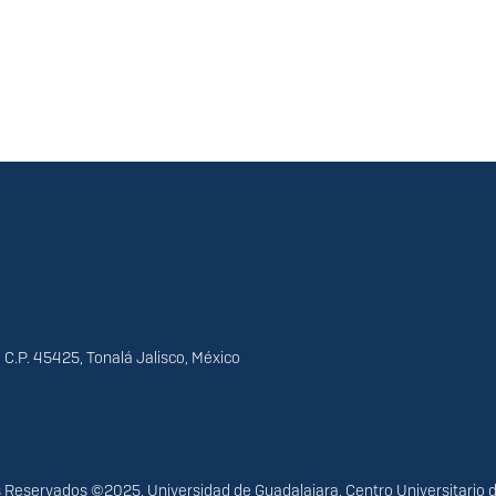
 C.P. 45425, Tonalá Jalisco, México
Reservados ©2025. Universidad de Guadalajara. Centro Universitario 