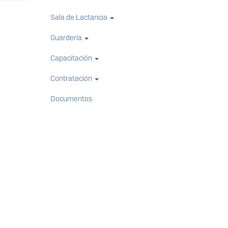
Sala de Lactancia
Guardería
Capacitación
Contratación
Documentos