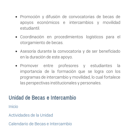
Promoción y difusión de convocatorias de becas de
apoyos económicos e intercambios y movilidad
estudiantil.
Coordinación en procedimientos logísticos para el
otorgamiento de becas.
Asesoría durante la convocatoria y de ser beneficiado
en la duración de este apoyo.
Promover entre profesores y estudiantes la
importancia de la formación que se logra con los
programas de intercambio y movilidad, lo cual fortalece
las perspectivas institucionales y personales.
Unidad de Becas e Intercambio
Inicio
Actividades de la Unidad
Calendario de Becas e Intercambio