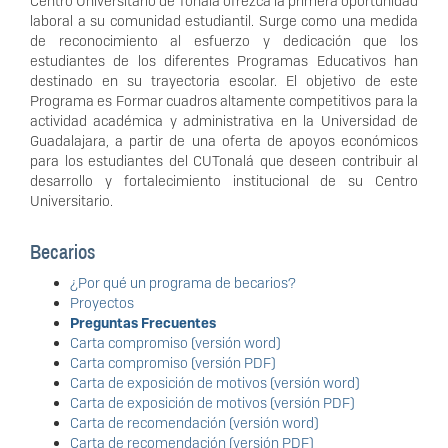
Centro Universitario de Tonalá ofrezca la primera oportunidad
laboral a su comunidad estudiantil. Surge como una medida
de reconocimiento al esfuerzo y dedicación que los
estudiantes de los diferentes Programas Educativos han
destinado en su trayectoria escolar. El objetivo de este
Programa es Formar cuadros altamente competitivos para la
actividad académica y administrativa en la Universidad de
Guadalajara, a partir de una oferta de apoyos económicos
para los estudiantes del CUTonalá que deseen contribuir al
desarrollo y fortalecimiento institucional de su Centro
Universitario.
Becarios
¿Por qué un programa de becarios?
Proyectos
Preguntas Frecuentes
Carta compromiso (versión word)
Carta compromiso (versión PDF)
Carta de exposición de motivos (versión word)
Carta de exposición de motivos (versión PDF)
Carta de recomendación (versión word)
Carta de recomendación (versión PDF)