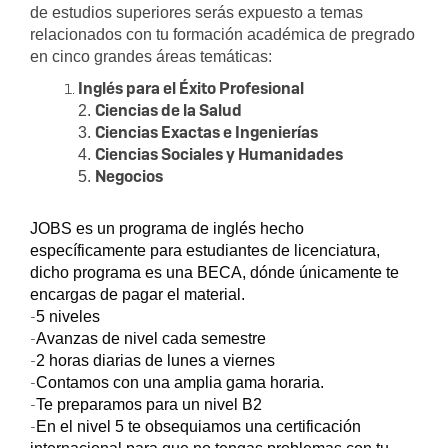
de estudios superiores serás expuesto a temas
relacionados con tu formación académica de pregrado
en cinco grandes áreas temáticas:
Inglés para el Éxito Profesional
Ciencias de la Salud
2.
Ciencias Exactas e Ingenierías
3.
Ciencias Sociales y Humanidades
4.
Negocios
5.
JOBS es un programa de inglés hecho
específicamente para estudiantes de licenciatura,
dicho programa es una BECA, dónde únicamente te
encargas de pagar el material.
-
5 niveles
-
Avanzas de nivel cada semestre
-
2 horas diarias de lunes a viernes
-
Contamos con una amplia gama horaria.
-
Te preparamos para un nivel B2
-
En el nivel 5 te obsequiamos una certificación