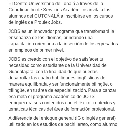
El Centro Universitario de Tonalá a través de la
Coordinación de Servicios Académicos invita a los
alumnos del CUTONALÁ a inscribirse en los cursos
de inglés de Proulex Jobs.
JOBS es un innovador programa que transformará la
enseñanza de los idiomas, brindando una
capacitación orientada a la inserción de los egresados
en empleos de primer nivel.
JOBS es creado con el objetivo de satisfacer tu
necesidad como estudiante de la Universidad de
Guadalajara, con la finalidad de que puedas
desarrollar las cuatro habilidades lingüísticas de
manera equilibrada y ser funcionalmente bilingüe, o
trilingüe, en tu área de especialización. Para alcanzar
esa meta el programa académico de JOBS
enriquecerá sus contenidos con el léxico, contextos y
temáticas técnicas del área de formación profesional.
A diferencia del enfoque general (IG o inglés general)
utilizado en los estudios de bachillerato, como alumno