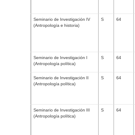
Seminario de Investigación IV
S
64
(Antropología e historia)
Seminario de Investigación I
S
64
(Antropología política)
Seminario de Investigación II
S
64
(Antropología política)
Seminario de Investigación III
S
64
(Antropología política)