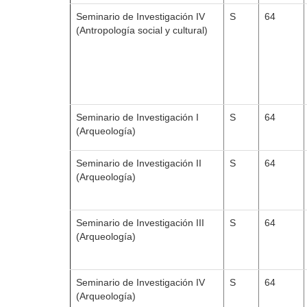
Seminario de Investigación IV
S
64
(Antropología social y cultural)
Seminario de Investigación I
S
64
(Arqueología)
Seminario de Investigación II
S
64
(Arqueología)
Seminario de Investigación III
S
64
(Arqueología)
Seminario de Investigación IV
S
64
(Arqueología)