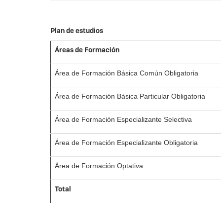
Plan de estudios
Áreas de Formación
Área de Formación Básica Común Obligatoria
Área de Formación Básica Particular Obligatoria
Área de Formación Especializante Selectiva
Área de Formación Especializante Obligatoria
Área de Formación Optativa
Total