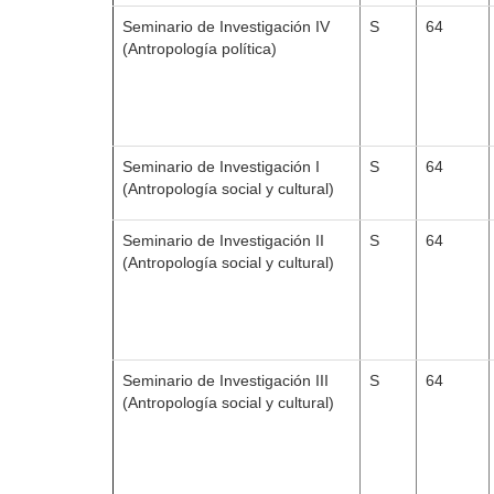
Seminario de Investigación IV
S
64
(Antropología política)
Seminario de Investigación I
S
64
(Antropología social y cultural)
Seminario de Investigación II
S
64
(Antropología social y cultural)
Seminario de Investigación III
S
64
(Antropología social y cultural)