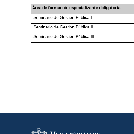
Área de formación especializante obligatoria
Seminario de Gestión Pública I
Seminario de Gestión Pública II
Seminario de Gestión Pública III
Información del portal