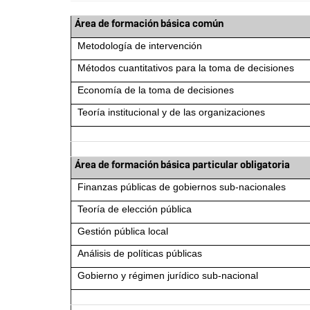
Área de formación básica común
Metodología de intervención
Métodos cuantitativos para la toma de decisiones
Economía de la toma de decisiones
Teoría institucional y de las organizaciones
Área de formación básica particular obligatoria
Finanzas públicas de gobiernos sub-nacionales
Teoría de elección pública
Gestión pública local
Análisis de políticas públicas
Gobierno y régimen jurídico sub-nacional