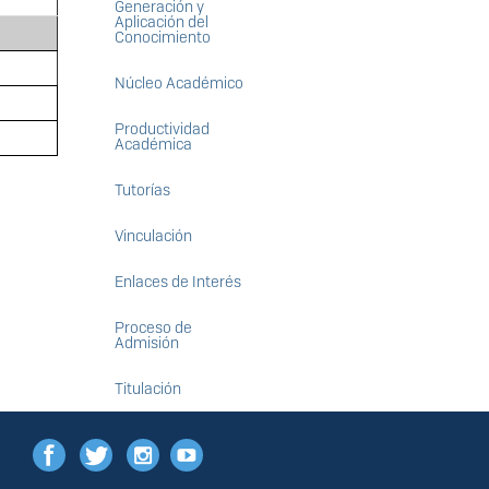
Generación y
Aplicación del
Conocimiento
Núcleo Académico
Productividad
Académica
Tutorías
Vinculación
Enlaces de Interés
Proceso de
Admisión
Titulación