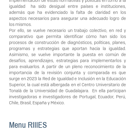
implementación de estas normativas y políticas en torno a la
igualdad ha sido desigual entre países e instituciones,
además que ha evidenciado la falta de claridad en los
aspectos necesarios para asegurar una adecuado logro de
los mismos.
Por ello, se vuelve necesario un trabajo colectivo, en red y
comparativo que permita identificar cómo han sido los
procesos de construcción de diagnósticos, políticas, planes,
programas y estrategias que aportan hacia la igualdad.
Asimismo, se vuelve importante la puesta en común de
desafíos, aprendizajes, estrategias para implementarlos y
para evaluarlos. A partir de un pleno reconocimiento de la
importancia de la revisión conjunta y comparada es que
surge en 2023 la Red de Igualdad e Inclusión en la Educación
Superior, la cual está albergada en el Centro Universitario de
Tonalá de la Universidad de Guadalajara. En ella participan
investigadoras e investigadores de Portugal, Ecuador, Perú,
Chile, Brasil, España y México.
Menu RIIIES