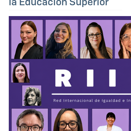
la Educación Superior