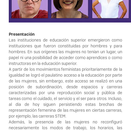
Presentación
Las instituciones de educación superior emergieron como
instituciones que fueron constituidas por hombres y para
hombres. En sus orígenes las mujeres no tenían un lugar, un
papel ni una posibilidad de acceder como aprendices o como
instructoras en la educación superior.
A partir de los movimientos feministas prioritariamente de la
igualdad se logró el paulatino acceso a la educación por parte
de las mujeres, sin embargo, este acceso se realizó en una
posición de subordinación, desde espacios y carreras
caracterizadas por una reproducción social y pública de
tareas como el cuidado, el servicio y el ser para otros. Incluso,
al día de hoy siguen persistiendo estas brechas de
representación femenina de las mujeres en ciertas carreras,
por ejemplo, las carreras STEM.
Además, la presencia de las mujeres no reconfiguró
necesariamente los modos de trabajo, los horarios, las