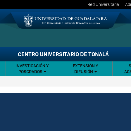
Red Universitaria
Adm
CENTRO UNIVERSITARIO DE TONALÁ
INVESTIGACIÓN Y
EXTENSIÓN Y
POSGRADOS
DIFUSIÓN
AC