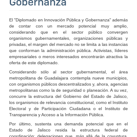
Gobernanza
El "Diplomado en Innovación Pública y Gobernanza" además
de contar con un mercado potencial muy amplio,
considerando que en el sector público convergen
organismos gubernamentales, organizaciones públicas y
privadas, el margen del mercado no se limita a las instancias
que conforman la administración pública. Activistas, líderes
empresariales o meros interesados encontrarán atractiva la
oferta de este diplomado.
Considerando sólo al sector gubernamental, el área
metropolitana de Guadalajara contempla nueve municipios,
con organismos públicos descentralizados y, ahora, agencias
metropolitanas como la de seguridad o planeación. A su vez,
concurre la estructura del Gobierno del Estado de Jalisco,
los organismos de relevancia constitucional, como el Instituto
Electoral y de Participación Ciudadana o el Instituto de
Transparencia y Acceso a la Información Pública.
Por último, sustenta una demanda potencial que en el
Estado de Jalisco resida la estructura federal de
coordinación: delegaciones que, más allá de la coyuntura,