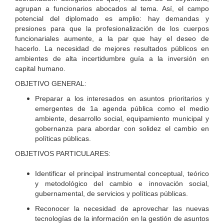
agrupan a funcionarios abocados al tema. Así, el campo
potencial del diplomado es amplio: hay demandas y
presiones para que la profesionalización de los cuerpos
funcionariales aumente, a la par que hay el deseo de
hacerlo. La necesidad de mejores resultados públicos en
ambientes de alta incertidumbre guía a la inversión en
capital humano.
OBJETIVO GENERAL:
Preparar a los interesados en asuntos prioritarios y
emergentes de 1a agenda pública como el medio
ambiente, desarrollo social, equipamiento municipal y
gobernanza para abordar con solidez el cambio en
políticas públicas.
OBJETIVOS PARTICULARES:
Identificar el principal instrumental conceptual, teórico
y metodológico del cambio e innovación social,
gubernamental, de servicios y políticas públicas.
Reconocer la necesidad de aprovechar las nuevas
tecnologías de la información en la gestión de asuntos