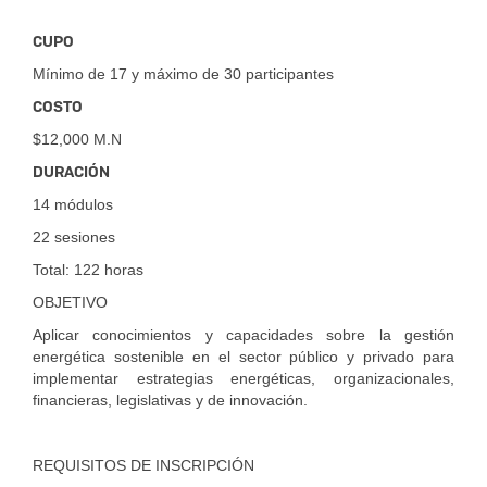
CUPO
Mínimo de 17 y máximo de 30 participantes
COSTO
$12,000 M.N
DURACIÓN
14 módulos
22 sesiones
Total: 122 horas
OBJETIVO
Aplicar conocimientos y capacidades sobre la gestión
energética sostenible en el sector público y privado para
implementar estrategias energéticas, organizacionales,
financieras, legislativas y de innovación.
REQUISITOS DE INSCRIPCIÓN