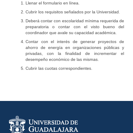
Llenar el formulario en línea.
Cubrir los requisitos señalados por la Universidad.
Deberá contar con escolaridad mínima requerida de
preparatoria o contar con el visto bueno del
coordinador que avale su capacidad académica.
Contar con el interés de generar proyectos de
ahorro de energía en organizaciones públicas y
privadas, con la finalidad de incrementar el
desempeño económico de las mismas.
Cubrir las cuotas correspondientes.
Información del
portal