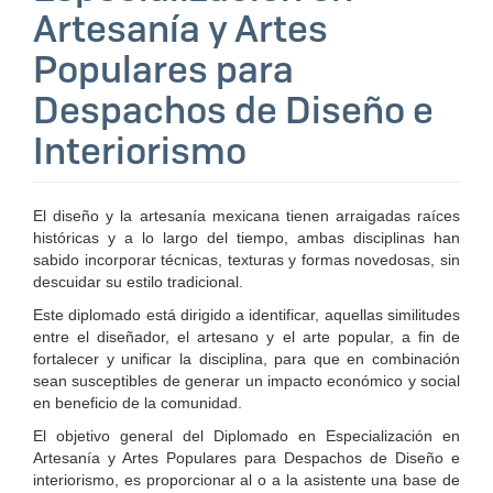
Artesanía y Artes
Populares para
Despachos de Diseño e
Interiorismo
El diseño y la artesanía mexicana tienen arraigadas raíces
históricas y a lo largo del tiempo, ambas disciplinas han
sabido incorporar técnicas, texturas y formas novedosas, sin
descuidar su estilo tradicional.
Este diplomado está dirigido a identificar, aquellas similitudes
entre el diseñador, el artesano y el arte popular, a fin de
fortalecer y unificar la disciplina, para que en combinación
sean susceptibles de generar un impacto económico y social
en beneficio de la comunidad.
El objetivo general del Diplomado en Especialización en
Artesanía y Artes Populares para Despachos de Diseño e
interiorismo, es proporcionar al o a la asistente una base de