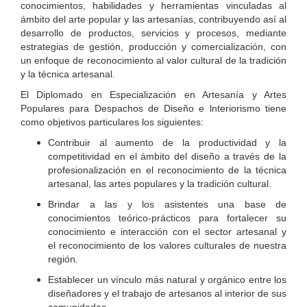
conocimientos, habilidades y herramientas vinculadas al
ámbito del arte popular y las artesanías, contribuyendo así al
desarrollo de productos, servicios y procesos, mediante
estrategias de gestión, producción y comercialización, con
un enfoque de reconocimiento al valor cultural de la tradición
y la técnica artesanal.
El Diplomado en Especialización en Artesanía y Artes
Populares para Despachos de Diseño e lnteriorismo tiene
como objetivos particulares los siguientes:
Contribuir al aumento de la productividad y la
competitividad en el ámbito del diseño a través de la
profesionalización en el reconocimiento de la técnica
artesanal, las artes populares y la tradición cultural.
Brindar a las y los asistentes una base de
conocimientos teórico-prácticos para fortalecer su
conocimiento e interacción con el sector artesanal y
el reconocimiento de los valores culturales de nuestra
región.
Establecer un vínculo más natural y orgánico entre los
diseñadores y el trabajo de artesanos al interior de sus