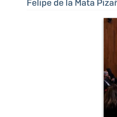
Felipe de la Mata Piza