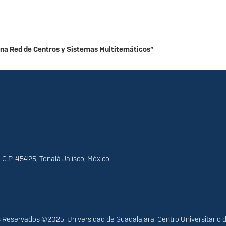
una Red de Centros y Sistemas Multitemáticos”
 C.P. 45425, Tonalá Jalisco, México
Reservados ©2025. Universidad de Guadalajara. Centro Universitario 