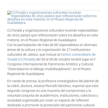
CUTonalá y organizaciones culturales reunirán especialistas
de cinco países que reflexionarán sobre los desafíos en esta
materia, en el Museo Regional de Guadalajara
Con la participación de más de 60 especialistas en diversas
áreas de la cultura y la organización de 17 instituciones
culturales de Jalisco, que incluye al
Centro Universitario de
Tonalá (CUTonalá)
del 26 al 28 de octubre tendrá lugar el II
Congreso Internacional de Patrimonio Artístico y Cultural,
“Diversidad en el diálogo multidisciplinario”, en el Museo
Regional de Guadalajara.
En rueda de prensa, la profesora investigadora del plantel de
la UdeG, doctora Jessica Marcelli Sánchez, expresó que este
segundo congreso es una muestra del compromiso y la
voluntad conjunta de académicos, instituciones, colectivos y
sociedad organizada por crear un espacio de reflexión
dedicado a promover la protección del patrimonio cultural.