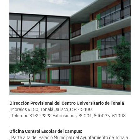
Dirección Provisional del Centro Universitario de Tonalá
, Morelos #180, Tonalá Jalisco, C.P. 45400.
, Teléfono 3134-2222 Extensiones, 64001, 64002 y 64003
,
Oficina Control Escolar del campus:
, Parte alta del Palacio Municipal del Ayuntamiento de Tonalá.