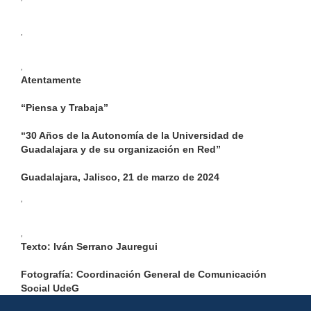
,
,
Atentamente
“Piensa y Trabaja”
“30 Años de la Autonomía de la Universidad de
Guadalajara y de su organización en Red”
Guadalajara, Jalisco, 21 de marzo de 2024
,
,
Texto: Iván Serrano Jauregui
Fotografía: Coordinación General de Comunicación
Social UdeG