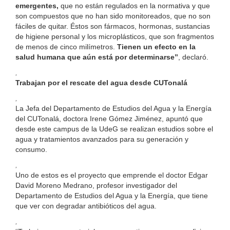
emergentes,
que no están regulados en la normativa y que
son compuestos que no han sido monitoreados, que no son
fáciles de quitar. Éstos son fármacos, hormonas, sustancias
de higiene personal y los microplásticos, que son fragmentos
de menos de cinco milímetros.
Tienen un efecto en la
salud humana que aún está por determinarse”
, declaró.
,
Trabajan por el rescate del agua desde CUTonalá
,
La Jefa del Departamento de Estudios del Agua y la Energía
del CUTonalá, doctora Irene Gómez Jiménez, apuntó que
desde este campus de la UdeG se realizan estudios sobre el
agua y tratamientos avanzados para su generación y
consumo.
,
Uno de estos es el proyecto que emprende el doctor Edgar
David Moreno Medrano, profesor investigador del
Departamento de Estudios del Agua y la Energía, que tiene
que ver con degradar antibióticos del agua.
,