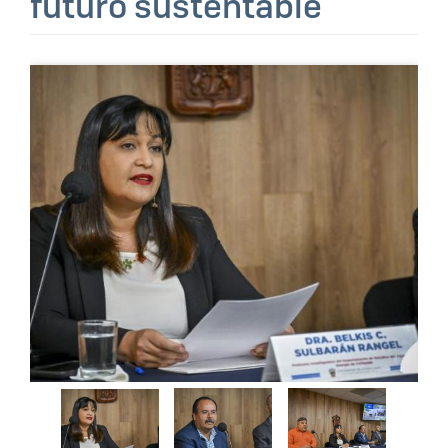
futuro sustentable