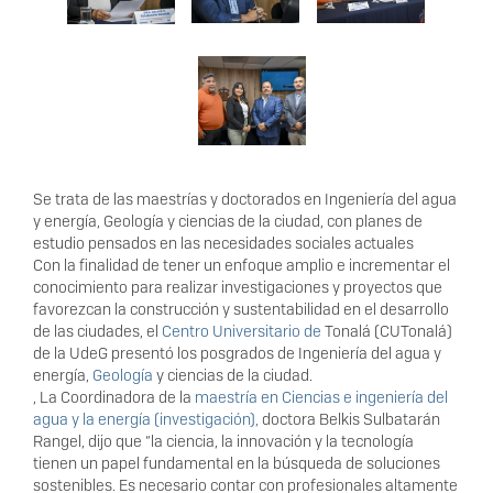
Se trata de las maestrías y doctorados en Ingeniería del agua
y energía, Geología y ciencias de la ciudad, con planes de
estudio pensados en las necesidades sociales actuales
Con la finalidad de tener un enfoque amplio e incrementar el
conocimiento para realizar investigaciones y proyectos que
favorezcan la construcción y sustentabilidad en el desarrollo
de las ciudades, el
Centro Universitario de
Tonalá (CUTonalá)
de la UdeG presentó los posgrados de Ingeniería del agua y
energía,
Geología
y ciencias de la ciudad.
, La Coordinadora de la
maestría en Ciencias e ingeniería del
agua y la energía (investigación),
doctora Belkis Sulbatarán
Rangel, dijo que “la ciencia, la innovación y la tecnología
tienen un papel fundamental en la búsqueda de soluciones
sostenibles. Es necesario contar con profesionales altamente