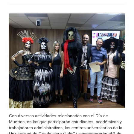
Con diversas actividades relacionadas con el Día de
Muertos, en las que participarán estudiantes, académicos y
trabajadores administrativos, los centros universitarios de la
Universidad de Guadalajara (UdeG) conmemorarán el 2 de