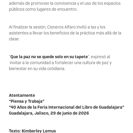
además de promover la convivencia y el uso de los espacios
públicos como lugares de encuentro.
Al finalizar la sesión, Cisneros Alfaro invitó a las y los
asistentes a llevar los beneficios de la práctica más allá de la
clase.
“
Que la paz no se quede solo en su tapete
”, expresó al
invitar a la comunidad a fortalecer una cultura de paz y
bienestar en su vida cotidiana.
Atentamente
“Piensa y Trabaja”
“40 Años de la Feria Internacional del Libro de Guadalajara”
Guadalajara, Jalisco, 29 de junio de 2026
Texto: Kimberley Lemus