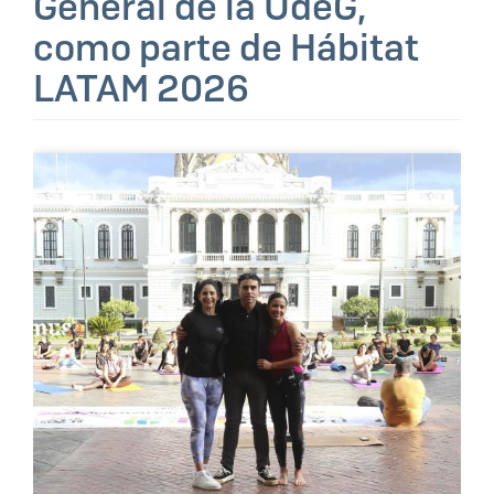
General de la UdeG,
como parte de Hábitat
LATAM 2026