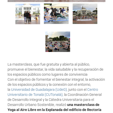
La masterclass, que fue gratuita y abierta al público,
promueve el bienestar, la vida saludable y la recuperación de
los espacios públicos como lugares de convivencia
Con el objetivo de fomentar el bienestar integral, la activación
de los espacios públicos y la conexión con el entorno,
la
Universidad de Guadalajara (UdeG)
,
junto con el
Centro
Universitario de Tonalá (CUTonalá),
la Coordinación General
de Desarrollo Integral y la Cátedra Universitaria para el
Desarrollo Urbano Sostenible, realizó
una masterclass de
Yoga al Aire Libre en la Explanada del edificio de Rectoría