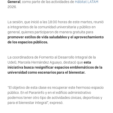
General
, como parte de las actividades de
Hábitat LATAM
2026.
La sesión, que inició a las 18:00 horas de este martes, reunió
a integrantes de la comunidad universitaria y público en
general, quienes participaron de manera gratuita para
promover estilos de vida saludables y el aprovechamiento
de los espacios públicos.
La coordinadora de Fomento al Desarrollo Integral de la
UdeG, Marcela Hernández Aguayo, destacó que
esta
iniciativa busca resignificar espacios emblemáticos de la
universidad como escenarios para el bienestar.
“El objetivo de esta clase es recuperar este hermoso espacio
público. En el Paraninfo y en el edificio administrativo
podemos tener otro tipo de actividades cívicas, deportivas y
para el bienestar integral”, expresó.