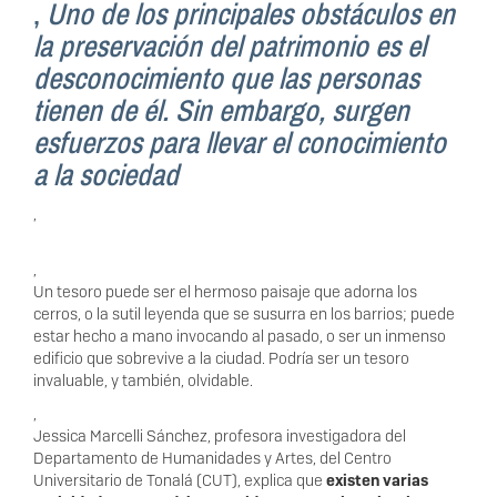
,
Uno de los principales obstáculos en
la preservación del patrimonio es el
desconocimiento que las personas
tienen de él. Sin embargo, surgen
esfuerzos para llevar el conocimiento
a la sociedad
,
,
Un tesoro puede ser el hermoso paisaje que adorna los
cerros, o la sutil leyenda que se susurra en los barrios; puede
estar hecho a mano invocando al pasado, o ser un inmenso
edificio que sobrevive a la ciudad. Podría ser un tesoro
invaluable, y también, olvidable.
,
Jessica Marcelli Sánchez, profesora investigadora del
Departamento de Humanidades y Artes, del Centro
Universitario de Tonalá (CUT), explica que
existen varias