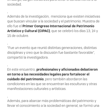
sociedad.
,
Además de la investigación, menciona que existen iniciativas
que buscan vincular a la sociedad y el patrimonio. Muestra de
ello fue el
Primer Congreso Internacional de Patrimonio
Artístico y Cultural (CIPAC)
, que se celebró los días 13, 14 y
15 de octubre.
,
“Fue un evento que reunió distintas generaciones, distintas
disciplinas y creo que la discusión fue bastante favorable”,
compartió la investigadora.
,
En este encuentro,
profesionales y aficionados debatieron
en torno a las necesidades legales para fortalecer el
cuidado del patrimonio
, pero también abordaron las
condiciones en las que se encuentran las esculturas y otras
manifestaciones culturales y artísticas.
,
Además, para abarcar más problemáticas del patrimonio y
llevar el conocimiento a la sociedad en general, se formó una