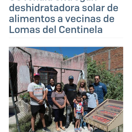
deshidratadora solar de
alimentos a vecinas de
Lomas del Centinela