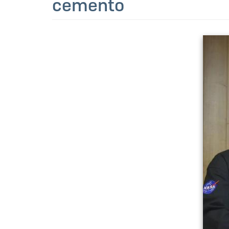
cemento