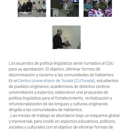
Los acuerdos de política lingüística serán turnados al CGU
para su aprobación. El objetivo, eliminar formas de
discriminación y racismo a las comunidades de hablantes
En el
Centro Universitario de Tonalá (CUTonalá)
, estudiantes
de pueblos originarios, académicos de distintos centros
universitarios y expertos, elaboraron una propuesta de
política lingüística para el fortalecimiento, revitalización y
refuncionalización de las lenguas y culturas originarias
dirigida a las comunidades de hablantes.
, Las mesas de trabajo se abordaron bajo un esquema global
y transversal, para incidir en aspectos educativos, políticos,
sociales y culturales con el objetivo de eliminar formas de