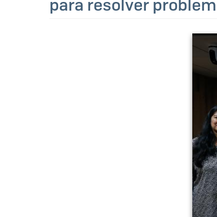
para resolver problem