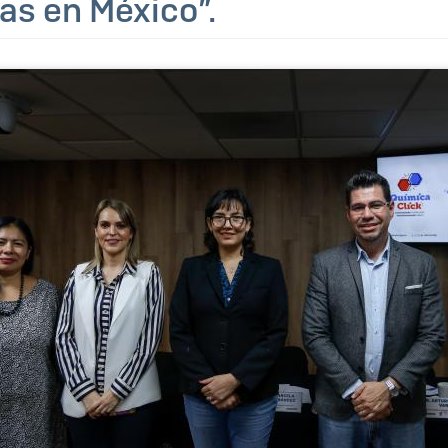
as en México”.