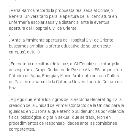
,
, Peña Ramos recordó la propuesta realizada al Consejo
General Universitario para la apertura de la licenciatura en
Enfermería escolarizada y a distancia, ante la eventual
apertura del Hospital Civil de Oriente.
,
, “Ante la inminente apertura del Hospital Civil de Oriente
buscamos ampliar la oferta educativa de salud en este
campus”, detalló.
,
, En materia de cultura de la paz, al CUTonalá se le otorgó la
adscripción al Grupo Redactor de Paz de ANUIES, organizó la
Cátedra de Agua, Energía y Medio Ambiente por una Cultura
de Paz, en el marco de la Cátedra Universitaria de Cultura de
Paz.
,
, Agregó que, entre los logros de la Rectoría General, figura la
creación de la Unidad de Primer Contacto de la Unidad para la
Igualdad en CUTonalá, que atendió 38 denuncias por violencia
física, psicológica, digital y sexual, que se tradujeron en
procedimientos de responsabilidades ante las comisiones
competentes.