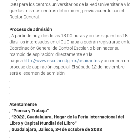
CGU para los centros universitarios de la Red Universitaria y lo
que los mismos centros determinen, previo acuerdo con el
Rector General.
,
Proceso de admisión
, A partir de hoy, desde las 13:00 horas y en los siguientes 15
días, los interesados en el CUChapala podrán registrarse en la
Coordinación General de Control Escolar, o bien hacer su
“cambio de aspiración” directamente en la
página
http://www.escolar.udg.mx/aspirantes
y acceder a un
proceso de aspiración especial. El sábado 12 de noviembre
será el examen de admisión.
,
,
,
,
Atentamente
, “Piensa y Trabaja”
, “2022, Guadalajara, Hogar de la Feria Internacional del
Libro y Capital Mundial del Libro”
, Guadalajara, Jalisco, 24 de octubre de 2022
,