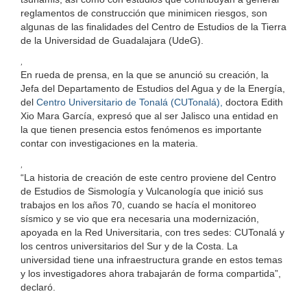
reglamentos de construcción que minimicen riesgos, son
algunas de las finalidades del Centro de Estudios de la Tierra
de la Universidad de Guadalajara (UdeG).
,
En rueda de prensa, en la que se anunció su creación, la
Jefa del Departamento de Estudios del Agua y de la Energía,
del
Centro Universitario de Tonalá (CUTonalá),
doctora Edith
Xio Mara García, expresó que al ser Jalisco una entidad en
la que tienen presencia estos fenómenos es importante
contar con investigaciones en la materia.
,
“La historia de creación de este centro proviene del Centro
de Estudios de Sismología y Vulcanología que inició sus
trabajos en los años 70, cuando se hacía el monitoreo
sísmico y se vio que era necesaria una modernización,
apoyada en la Red Universitaria, con tres sedes: CUTonalá y
los centros universitarios del Sur y de la Costa. La
universidad tiene una infraestructura grande en estos temas
y los investigadores ahora trabajarán de forma compartida”,
declaró.