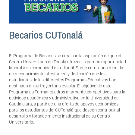
Becarios CUTonalá
El Programa de Becarios se crea con la aspiración de que el
Centro Universitario de Tonalá ofrezca la primera oportunidad
laboral a su comunidad estudiantil. Surge como una medida
de reconocimiento al esfuerzo y dedicación que los
estudiantes de los diferentes Programas Educativos han
destinado en su trayectoria escolar. El objetivo de este
Programa es Formar cuadros altamente competitivos para la
actividad académica y administrativa en la Universidad de
Guadalajara, a partir de una oferta de apoyos económicos
para los estudiantes del CUTonalá que deseen contribuir al
desarrollo y fortalecimiento institucional de su Centro
Universitario.